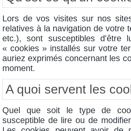
Lors de vos visites sur nos sit
relatives à la navigation de votre 
etc.), sont susceptibles d'être
« cookies » installés sur votre t
auriez exprimés concernant les co
moment.
A quoi servent les coo
Quel que soit le type de cook
susceptible de lire ou de modifie
Les cookies peuvent avoir de n