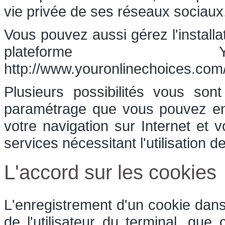
vie privée de ses réseaux sociaux
Vous pouvez aussi gérez l'installa
plateforme Yo
http://www.youronlinechoices.com/
Plusieurs possibilités vous son
paramétrage que vous pouvez ent
votre navigation sur Internet et 
services nécessitant l'utilisation d
L'accord sur les cookies
L'enregistrement d'un cookie dans
de l'utilisateur du terminal, que 