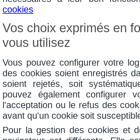
cookies
Vos choix exprimés en fo
vous utilisez
Vous pouvez configurer votre log
des cookies soient enregistrés dan
soient rejetés, soit systématiq
pouvez également configurer v
l'acceptation ou le refus des coo
avant qu'un cookie soit susceptible
Pour la gestion des cookies et d