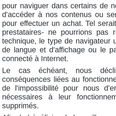
pour naviguer dans certains de nos
d'accéder à nos contenus ou serv
pour effectuer un achat. Tel sera
prestataires- ne pourrions pas r
technique, le type de navigateur u
de langue et d'affichage ou le p
connecté à Internet.
Le cas échéant, nous déclin
conséquences liées au fonctionn
de l'impossibilité pour nous d'
nécessaires à leur fonctionn
supprimés.