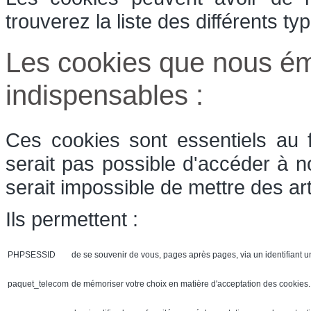
trouverez la liste des différents t
Les cookies que nous ém
indispensables :
Ces cookies sont essentiels au 
serait pas possible d'accéder à n
serait impossible de mettre des art
Ils permettent :
PHPSESSID
de se souvenir de vous, pages après pages, via un identifiant u
paquet_telecom
de mémoriser votre choix en matière d'acceptation des cookies. 