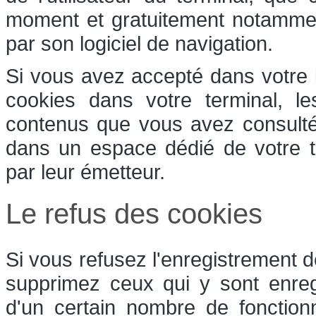
moment et gratuitement notamment 
par son logiciel de navigation.
Si vous avez accepté dans votre l
cookies dans votre terminal, l
contenus que vous avez consulté
dans un espace dédié de votre te
par leur émetteur.
Le refus des cookies
Si vous refusez l'enregistrement d
supprimez ceux qui y sont enreg
d'un certain nombre de fonction