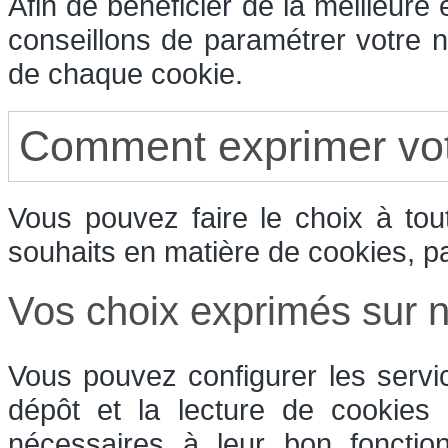
Afin de bénéficier de la meilleure
conseillons de paramétrer votre n
de chaque cookie.
Comment exprimer vot
Vous pouvez faire le choix à to
souhaits en matière de cookies, p
Vos choix exprimés sur no
Vous pouvez configurer les servi
dépôt et la lecture de cookies e
nécessaires à leur bon fonctio