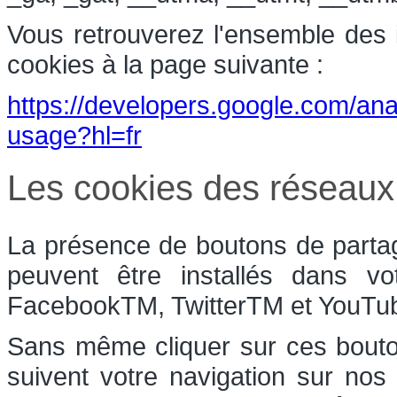
Vous retrouverez l'ensemble des in
cookies à la page suivante :
https://developers.google.com/anal
usage?hl=fr
Les cookies des réseaux
La présence de boutons de partag
peuvent être installés dans vo
FacebookTM, TwitterTM et YouT
Sans même cliquer sur ces bouton
suivent votre navigation sur nos 