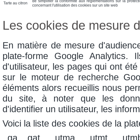
de simplifier la conformité aux réglementations sur la protect
Tarte au citron
concernant l'utilisation des cookies sur un site web
Les cookies de mesure d
En matière de mesure d'audience,
plate-forme Google Analytics. 
d'utilisateur, les pages qui ont été
sur le moteur de recherche Goog
éléments alors recueillis nous perm
du site, à noter que les donn
d'identifier un utilisateur, les inf
Voici la liste des cookies de la pla
_ga, _gat, __utma, __utmt, __utm