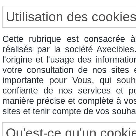
Utilisation des cookie
Cette rubrique est consacrée à 
réalisés par la société Axecible
l'origine et l'usage des informati
votre consultation de nos sites
importante pour Vous, qui souha
confiante de nos services et p
manière précise et complète à vos
sites et tenir compte de vos souhai
Qu'est-ce qu'un cooki